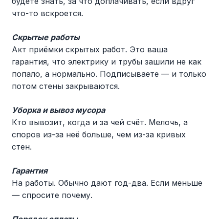
будете знать, за что доплачивать, если вдруг
что-то вскроется.
Скрытые работы
Акт приёмки скрытых работ. Это ваша
гарантия, что электрику и трубы зашили не как
попало, а нормально. Подписываете — и только
потом стены закрываются.
Уборка и вывоз мусора
Кто вывозит, когда и за чей счёт. Мелочь, а
споров из-за неё больше, чем из-за кривых
стен.
Гарантия
На работы. Обычно дают год-два. Если меньше
— спросите почему.