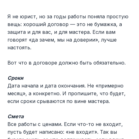
Я не юрист, но за годы работы поняла простую
вещь: хороший договор — это не бумажка, а
защита и для вас, и для мастера. Если вам
говорят «да зачем, мы на доверии», лучше
настоять.
Вот что в договоре должно быть обязательно.
Сроки
Дата начала и дата окончания. Не «примерно
месяц», а конкретно. И пропишите, что будет,
если сроки срываются по вине мастера.
Смета
Все работы с ценами. Если что-то не входит,
пусть будет написано: «не входит». Так вы