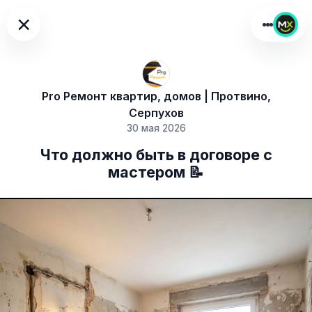
×
Pro Ремонт квартир, домов | Протвино,
Серпухов
30 мая 2026
Что должно быть в договоре с
мастером 📝