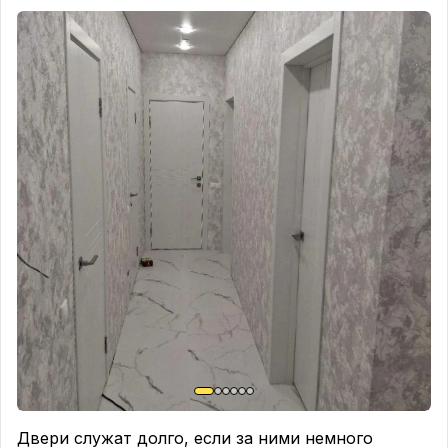
Двери служат долго, если за ними немного