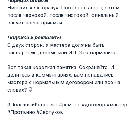
Порядок оплаты
Никаких «всё сразу». Поэтапно: аванс, затем
после черновой, после чистовой, финальный
расчёт после приёмки.
Подписи и реквизиты
С двух сторон. У мастера должны быть
паспортные данные или ИП. Это нормально.
Вот такая короткая памятка. Сохраняйте. И
делитесь в комментариях: вам попадались
мастера с нормальным договором или всё на
словах? 👇
#ПолезныйКонспект #ремонт #договор #мастер
#Протвино #Серпухов