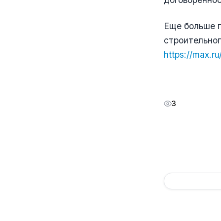
Еще больше п
строительног
https://max.
3