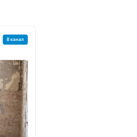
В канал