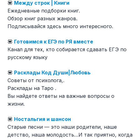
💟
Между строк | Книги
Ежедневные подборки книг.
Обзор книг разных жанров.
Подписывайся здесь много интересного.
💟
Готовимся к ЕГЭ по РЯ вместе
Канал для тех, кто собирается сдавать ЕГЭ по
русскому языку
💟
Расклады Код Души|Любовь
Советы от психолога,.
Расклады на Таро .
Вы найдете ответы на важные вопросы о
жизни.
💟
Ностальгия и шансон
Старые песни — это наши родители, наше
детство, наша молодость…И так приятно, когда