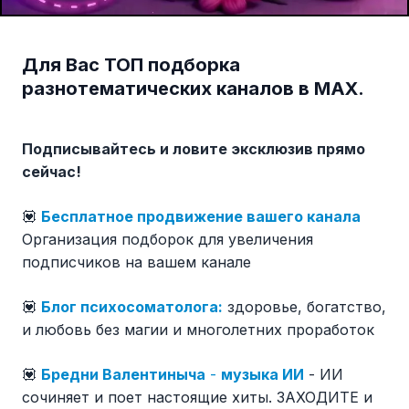
Для Вас ТОП подборка
разнотематических каналов в МАХ.
Подписывайтесь и ловите эксклюзив прямо
сейчас!
💟
Бесплатное продвижение вашего канала
Организация подборок для увеличения
подписчиков на вашем канале
💟
Блог психосоматолога:
здоровье, богатство,
и любовь без магии и многолетних проработок
💟
Бредни Валентиныча
-
музыка ИИ
- ИИ
сочиняет и поет настоящие хиты. ЗАХОДИТЕ и