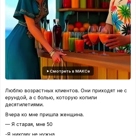
Смотреть в МАКСе
Люблю возрастных клиентов. Они приходят не с
ерундой, а с болью, которую копили
десятилетиями.
Вчера ко мне пришла женщина.
— Я старая, мне 50
-Я никому не нужна.