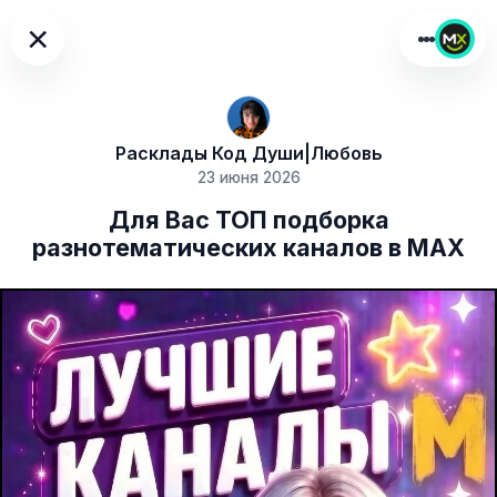
×
Расклады Код Души|Любовь
23 июня 2026
Для Вас ТОП подборка
разнотематических каналов в МАХ