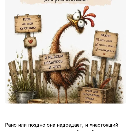
Рано или поздно она надоедает, и «настоящий