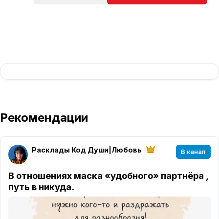
Рекомендации
Расклады Код Души|Любовь
В канал
В отношениях маска «удобного» партнёра ,
путь в никуда.