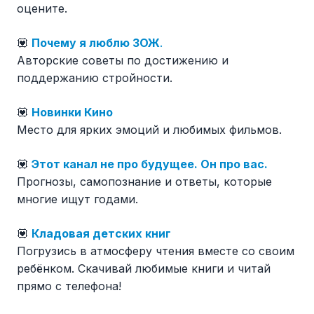
оцените.
💟
Почему я люблю ЗОЖ
.
Авторские советы по достижению и
поддержанию стройности.
💟
Новинки Кино
Место для ярких эмоций и любимых фильмов.
💟
Этот канал не про будущее. Он про вас.
Прогнозы, самопознание и ответы, которые
многие ищут годами.
💟
Кладовая детских книг
Погрузись в атмосферу чтения вместе со своим
ребёнком. Скачивай любимые книги и читай
прямо с телефона!