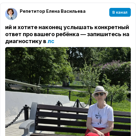
Репетитор Елена Васильева
В канал
ий и хотите наконец услышать конкретный
ответ про вашего ребёнка — запишитесь на
диагностику в
лс