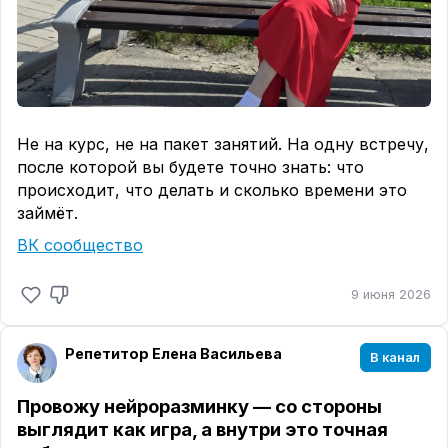
Не на курс, не на пакет занятий. На одну встречу,
после которой вы будете точно знать: что
происходит, что делать и сколько времени это
займёт.
ВК сообщество
9 июня 2026
Репетитор Елена Васильева
В канал
Провожу нейроразминку — со стороны
выглядит как игра, а внутри это точная