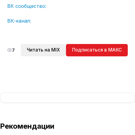
ВК сообщество:
ВК-канал:
Читать на MIX
Подписаться в МАКС
7
Рекомендации