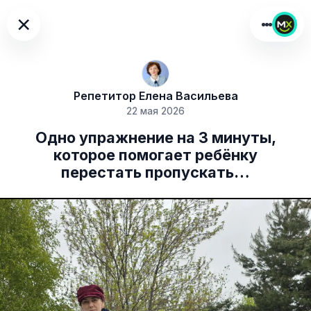
×
Репетитор Елена Васильева
22 мая 2026
Одно упражнение на 3 минуты,
которое помогает ребёнку
перестать пропускать…