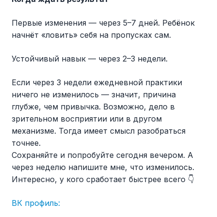
Первые изменения — через 5–7 дней. Ребёнок
начнёт «ловить» себя на пропусках сам.
Устойчивый навык — через 2–3 недели.
Если через 3 недели ежедневной практики
ничего не изменилось — значит, причина
глубже, чем привычка. Возможно, дело в
зрительном восприятии или в другом
механизме. Тогда имеет смысл разобраться
точнее.
Сохраняйте и попробуйте сегодня вечером. А
через неделю напишите мне, что изменилось.
Интересно, у кого сработает быстрее всего 👇
ВК профиль: