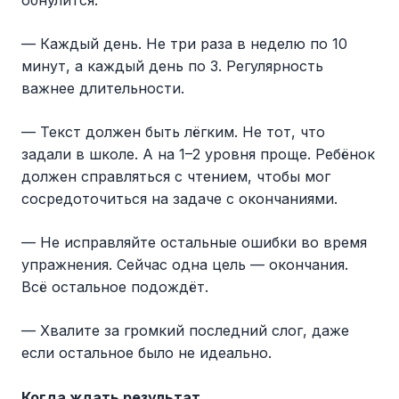
— Каждый день. Не три раза в неделю по 10
минут, а каждый день по 3. Регулярность
важнее длительности.
— Текст должен быть лёгким. Не тот, что
задали в школе. А на 1–2 уровня проще. Ребёнок
должен справляться с чтением, чтобы мог
сосредоточиться на задаче с окончаниями.
— Не исправляйте остальные ошибки во время
упражнения. Сейчас одна цель — окончания.
Всё остальное подождёт.
— Хвалите за громкий последний слог, даже
если остальное было не идеально.
Когда ждать результат