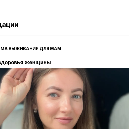
дации
ЕМА ВЫЖИВАНИЯ ДЛЯ МАМ
здоровья женщины