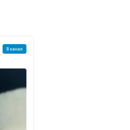
В канал