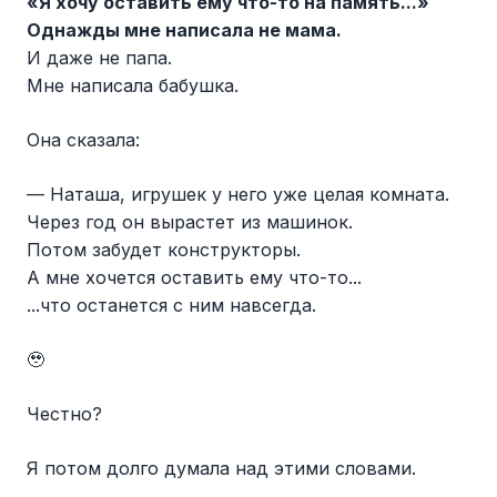
«Я хочу оставить ему что-то на память...»
Однажды мне написала не мама.
И даже не папа.
Мне написала бабушка.
Она сказала:
— Наташа, игрушек у него уже целая комната.
Через год он вырастет из машинок.
Потом забудет конструкторы.
А мне хочется оставить ему что-то...
...что останется с ним навсегда.
🥹
Честно?
Я потом долго думала над этими словами.