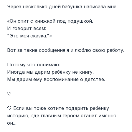
Через несколько дней бабушка написала мне:
«Он спит с книжкой под подушкой.
И говорит всем:
"Это моя сказка."»
Вот за такие сообщения я и люблю свою работу.
Потому что понимаю:
Иногда мы дарим ребёнку не книгу.
Мы дарим ему воспоминание о детстве.
🤍
🤍 Если вы тоже хотите подарить ребёнку
историю, где главным героем станет именно
он...