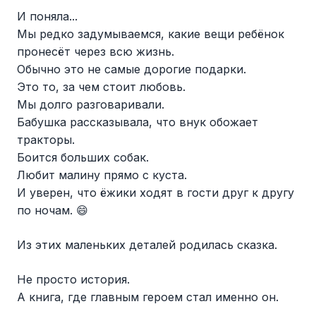
И поняла...
Мы редко задумываемся, какие вещи ребёнок
пронесёт через всю жизнь.
Обычно это не самые дорогие подарки.
Это то, за чем стоит любовь.
Мы долго разговаривали.
Бабушка рассказывала, что внук обожает
тракторы.
Боится больших собак.
Любит малину прямо с куста.
И уверен, что ёжики ходят в гости друг к другу
по ночам. 😄
Из этих маленьких деталей родилась сказка.
Не просто история.
А книга, где главным героем стал именно он.