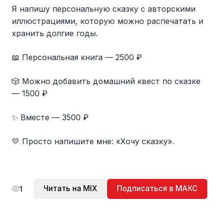
Я напишу персональную сказку с авторскими
иллюстрациями, которую можно распечатать и
хранить долгие годы.
📖 Персональная книга — 2500 ₽
🎲 Можно добавить домашний квест по сказке
— 1500 ₽
✨ Вместе — 3500 ₽
💛 Просто напишите мне: «Хочу сказку».
Читать на MIX
Подписаться в МАКС
1