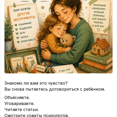
Знакомо ли вам это чувство?
Вы снова пытаетесь договориться с ребёнком.
Объясняете.
Уговариваете.
Читаете статьи.
Смотрите советы психологов.