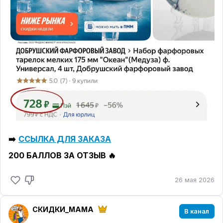
➡️
ССЫЛКА ДЛЯ ЗАКАЗА
200 БАЛЛОВ ЗА ОТЗЫВ 🔥
26 мая 2026
СКИДКИ_MAMA
В канал