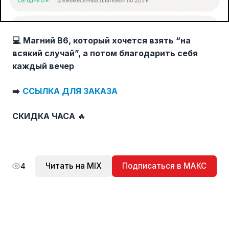
💻
Магний В6, который хочется взять “на
всякий случай”, а потом благодарить себя
каждый вечер
➡️
ССЫЛКА ДЛЯ ЗАКАЗА
СКИДКА ЧАСА
🔥
Читать на MIX
Подписаться в МАКС
4