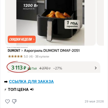
➡️
ССЫЛКА ДЛЯ ЗАКАЗА
⚡️
ТОП ЦЕНА
📢
29 мая 2026