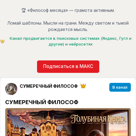
🏆 «Философ месяца» — грамота активным.
Ломай шаблоны. Мысли на грани. Между светом и тьмой
рождается мысль.
Канал продвигается в поисковых системах (Яндекс, Гугл и
другие) и нейросетях
Подписаться в МАКС
СУМЕРЕЧНЫЙ ФИЛОСОФ
В канал
СУМЕРЕЧНЫЙ ФИЛОСОФ