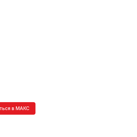
ться в МАКС