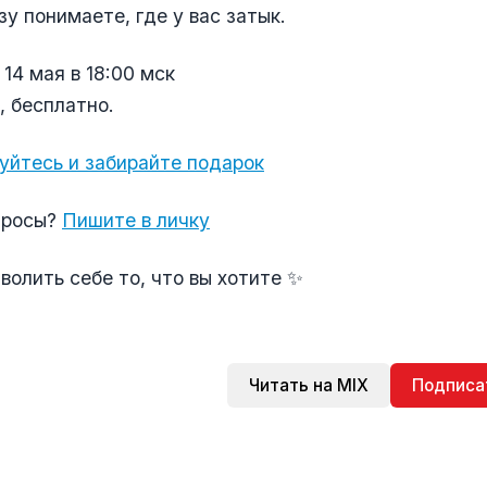
зу понимаете, где у вас затык.
14 мая в 18:00 мск
, бесплатно.
уйтесь и забирайте подарок
просы?
Пишите в личку
волить себе то, что вы хотите ✨
Читать на MIX
Подписа