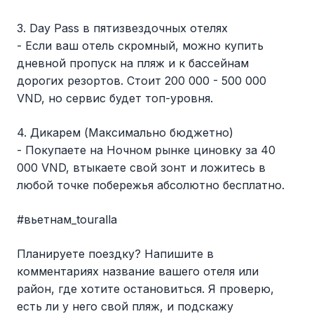
3. Day Pass в пятизвездочных отелях
- Если ваш отель скромный, можно купить
дневной пропуск на пляж и к бассейнам
дорогих резортов. Стоит 200 000 - 500 000
VND, но сервис будет топ-уровня.
4. Дикарем (Максимально бюджетно)
- Покупаете на Ночном рынке циновку за 40
000 VND, втыкаете свой зонт и ложитесь в
любой точке побережья абсолютно бесплатно.
#вьетнам_touralla
Планируете поездку? Напишите в
комментариях название вашего отеля или
район, где хотите остановиться. Я проверю,
есть ли у него свой пляж, и подскажу