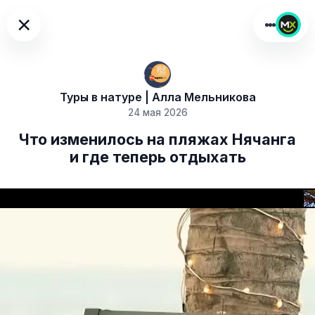
×
Туры в натуре | Алла Мельникова
24 мая 2026
Что изменилось на пляжах Нячанга
и где теперь отдыхать