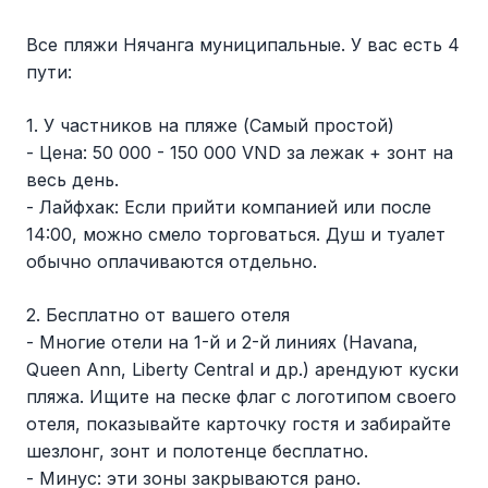
Все пляжи Нячанга муниципальные. У вас есть 4
пути:
1. У частников на пляже (Самый простой)
- Цена: 50 000 - 150 000 VND за лежак + зонт на
весь день.
- Лайфхак: Если прийти компанией или после
14:00, можно смело торговаться. Душ и туалет
обычно оплачиваются отдельно.
2. Бесплатно от вашего отеля
- Многие отели на 1-й и 2-й линиях (Havana,
Queen Ann, Liberty Central и др.) арендуют куски
пляжа. Ищите на песке флаг с логотипом своего
отеля, показывайте карточку гостя и забирайте
шезлонг, зонт и полотенце бесплатно.
- Минус: эти зоны закрываются рано.