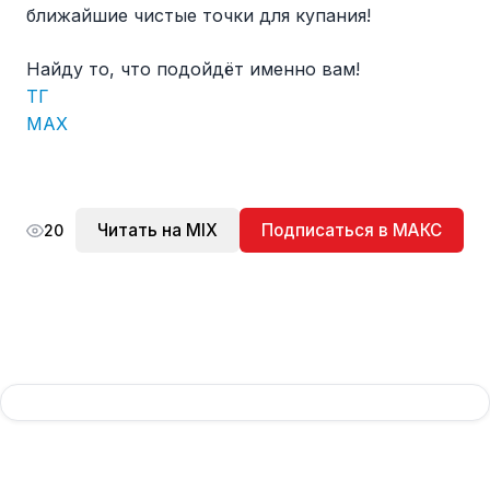
ближайшие чистые точки для купания!
Найду то, что подойдёт именно вам!
ТГ
МАХ
Читать на MIX
Подписаться в МАКС
20