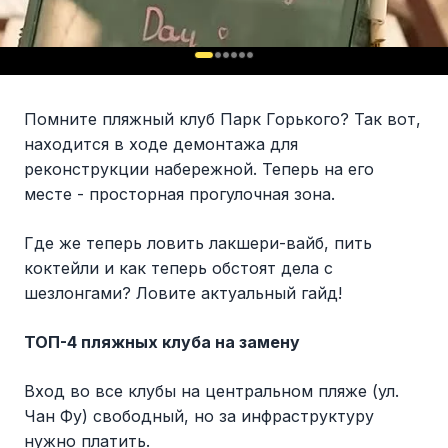
Помните пляжный клуб Парк Горького? Так вот,
находится в ходе демонтажа для
реконструкции набережной. Теперь на его
месте - просторная прогулочная зона.
Где же теперь ловить лакшери-вайб, пить
коктейли и как теперь обстоят дела с
шезлонгами? Ловите актуальный гайд!
ТОП-4 пляжных клуба на замену
Вход во все клубы на центральном пляже (ул.
Чан Фу) свободный, но за инфраструктуру
нужно платить.