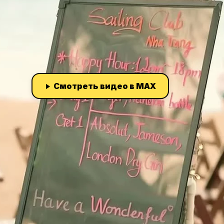
Смотреть видео в MAX