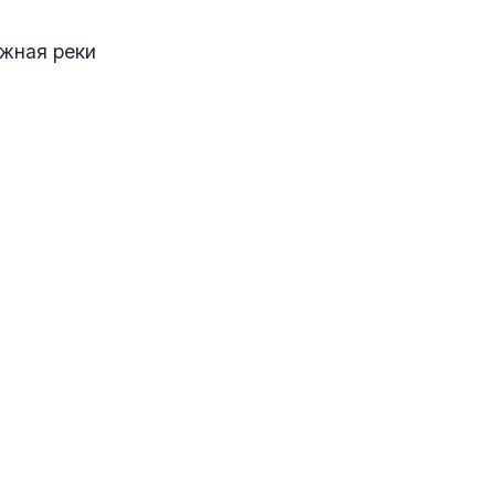
ежная реки