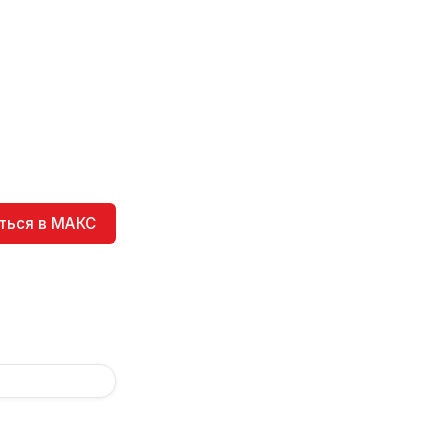
ться в МАКС