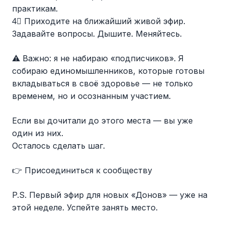
практикам.
4⃣ Приходите на ближайший живой эфир.
Задавайте вопросы. Дышите. Меняйтесь.
⚠ Важно: я не набираю «подписчиков». Я
собираю единомышленников, которые готовы
вкладываться в своё здоровье — не только
временем, но и осознанным участием.
Если вы дочитали до этого места — вы уже
один из них.
Осталось сделать шаг.
👉 Присоединиться к сообществу
P.S. Первый эфир для новых «Донов» — уже на
этой неделе. Успейте занять место.