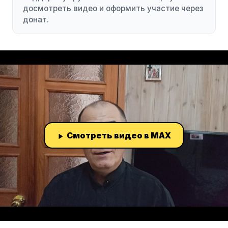
досмотреть видео и оформить участие через
донат.
Смотреть видео в MAX