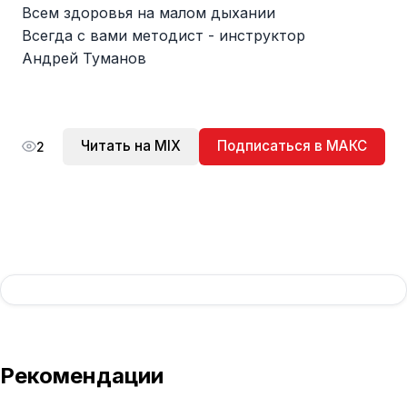
Всем здоровья на малом дыхании
Всегда с вами методист - инструктор
Андрей Туманов
Читать на MIX
Подписаться в МАКС
2
Рекомендации