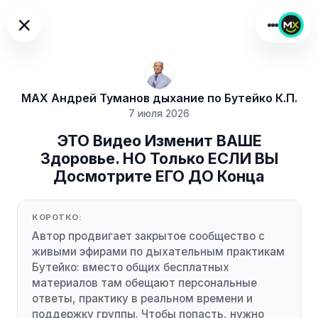
×
МАХ Андрей Туманов дыхание по Бутейко К.П.
7 июля 2026
ЭТО Видео Изменит ВАШЕ
Здоровье. НО Только ЕСЛИ ВЫ
Досмотрите ЕГО ДО Конца
КОРОТКО:
Автор продвигает закрытое сообщество с
живыми эфирами по дыхательным практикам
Бутейко: вместо общих бесплатных
материалов там обещают персональные
ответы, практику в реальном времени и
поддержку группы. Чтобы попасть, нужно