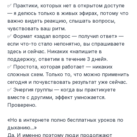
✅ Практики, которых нет в открытом доступе
— я делюсь только в живых эфирах, потому что
важно видеть реакцию, слышать вопросы,
чувствовать ваш ритм.
✅ Формат «задал вопрос — получил ответ» —
если что-то стало непонятно, вы спрашиваете
здесь и сейчас. Никаких «напишите в
поддержку, ответим в течение 3 дней».
✅ Простота, которая работает — никаких
сложных схем. Только то, что можно применить
сегодня и почувствовать результат уже сейчас.
✅ Энергия группы — когда вы практикуете
вместе с другими, эффект умножается.
Проверено.
«Но в интернете полно бесплатных уроков по
дыханию...»
Да. И именно поэтому люди продолжают