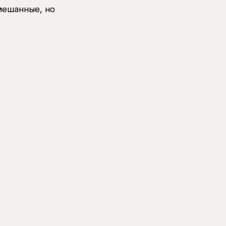
мешанные, но