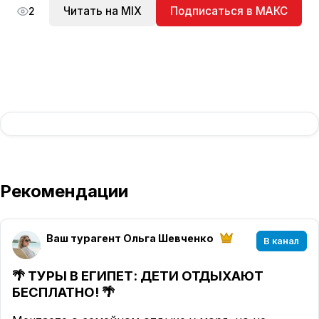
Читать на MIX
Подписаться в МАКС
2
Рекомендации
Ваш турагент Ольга Шевченко
В канал
🌴 ТУРЫ В ЕГИПЕТ: ДЕТИ ОТДЫХАЮТ
БЕСПЛАТНО! 🌴