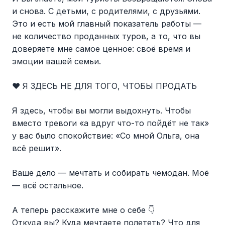
и снова. С детьми, с родителями, с друзьями.
Это и есть мой главный показатель работы —
не количество проданных туров, а то, что вы
доверяете мне самое ценное: своё время и
эмоции вашей семьи.
❤️ Я ЗДЕСЬ НЕ ДЛЯ ТОГО, ЧТОБЫ ПРОДАТЬ
Я здесь, чтобы вы могли выдохнуть. Чтобы
вместо тревоги «а вдруг что-то пойдёт не так»
у вас было спокойствие: «Со мной Ольга, она
всё решит».
Ваше дело — мечтать и собирать чемодан. Моё
— всё остальное.
А теперь расскажите мне о себе 👇
Откуда вы? Куда мечтаете полететь? Что для