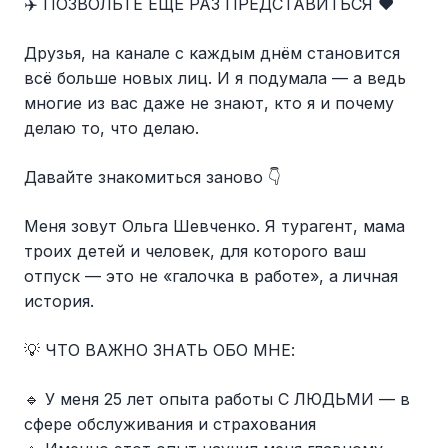
✈️ ПОЗВОЛЬТЕ ЕЩЁ РАЗ ПРЕДСТАВИТЬСЯ ❤️
Друзья, на канале с каждым днём становится
всё больше новых лиц. И я подумала — а ведь
многие из вас даже не знают, кто я и почему
делаю то, что делаю.
Давайте знакомиться заново 👇
Меня зовут Ольга Шевченко. Я турагент, мама
троих детей и человек, для которого ваш
отпуск — это не «галочка в работе», а личная
история.
💡 ЧТО ВАЖНО ЗНАТЬ ОБО МНЕ:
🔹 У меня 25 лет опыта работы С ЛЮДЬМИ — в
сфере обслуживания и страхования