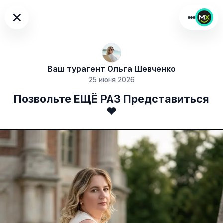
×
Ваш турагент Ольга Шевченко
25 июня 2026
Позвольте ЕЩЁ РАЗ Представиться
❤️