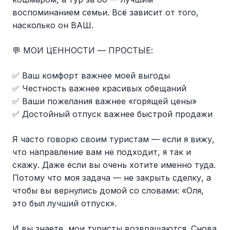
воспоминанием семьи. Всё зависит от того,
насколько он ВАШ.
💬 МОИ ЦЕННОСТИ — ПРОСТЫЕ:
✅ Ваш комфорт важнее моей выгоды
✅ Честность важнее красивых обещаний
✅ Ваши пожелания важнее «горящей цены»
✅ Достойный отпуск важнее быстрой продажи
Я часто говорю своим туристам — если я вижу,
что направление вам не подходит, я так и
скажу. Даже если вы очень хотите именно туда.
Потому что моя задача — не закрыть сделку, а
чтобы вы вернулись домой со словами: «Оля,
это был лучший отпуск».
И вы знаете, мои туристы возвращаются. Снова