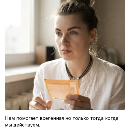
Нам помогает вселенная но только тогда когда
мы действуем.