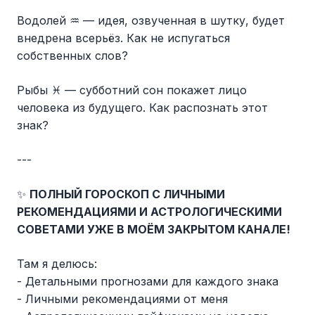
Водолей ♒️ — идея, озвученная в шутку, будет
внедрена всерьёз. Как не испугаться
собственных слов?
Рыбы ♓️ — субботний сон покажет лицо
человека из будущего. Как распознать этот
знак?
---
✨
ПОЛНЫЙ ГОРОСКОП С ЛИЧНЫМИ
РЕКОМЕНДАЦИЯМИ И АСТРОЛОГИЧЕСКИМИ
СОВЕТАМИ УЖЕ В МОЁМ ЗАКРЫТОМ КАНАЛЕ!
Там я делюсь:
- Детальными прогнозами для каждого знака
- Личными рекомендациями от меня