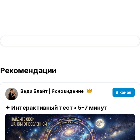
Рекомендации
Веда Блайт | Ясновидение
В канал
✦ Интерактивный тест • 5–7 минут