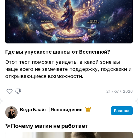
Где вы упускаете шансы от Вселенной?
Этот тест поможет увидеть, в какой зоне вы
чаще всего не замечаете поддержку, подсказки и
открывающиеся возможности.
21 июля 2026
Веда Блайт | Ясновидение
В канал
✨ Почему магия не работает