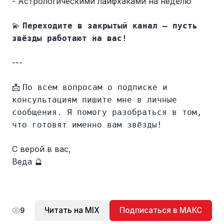
- Астрологическими лайфхаками на неделю
💫
Переходите в закрытый канал — пусть
звёзды работают на вас!
---
📩
По всем вопросам о подписке и
консультациям пишите мне в личные
сообщения. Я помогу разобраться в том,
что готовят именно вам звёзды!
С верой в вас,
Веда 🔮
Читать на MIX
Подписаться в МАКС
9