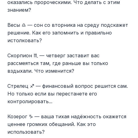
оказались пророческими. Что делать с этим
знанием?
Весы ♎️ — сон со вторника на среду подскажет
решение. Как его запомнить и правильно
истолковать?
Скорпион ♏️ — четверг заставит вас
рассмеяться там, где раньше вы только
вздыхали. Что изменится?
Стрелец ♐️ — финансовый вопрос решится сам.
Но только если вы перестанете его
контролировать...
Козерог ♑️ — ваша тихая надёжность окажется
ценнее громких обещаний. Как это
использовать?