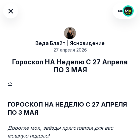
×
Веда Блайт | Ясновидение
27 апреля 2026
Гороскоп НА Неделю С 27 Апреля
ПО 3 МАЯ
🔮
ГОРОСКОП НА НЕДЕЛЮ С 27 АПРЕЛЯ
ПО 3 МАЯ
Дорогие мои, звёзды приготовили для вас
мощную неделю!