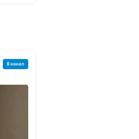
В канал