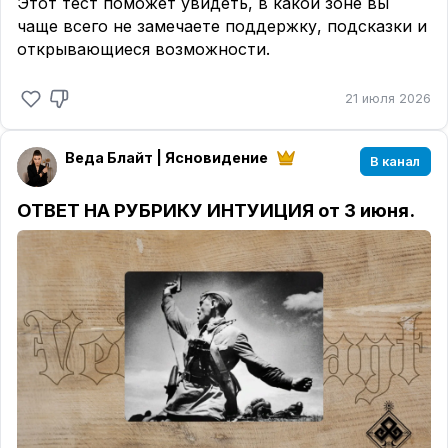
Этот тест поможет увидеть, в какой зоне вы
чаще всего не замечаете поддержку, подсказки и
открывающиеся возможности.
21 июля 2026
Веда Блайт | Ясновидение
В канал
ОТВЕТ НА РУБРИКУ ИНТУИЦИЯ от 3 июня.