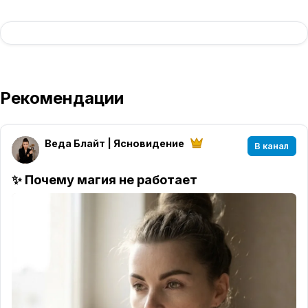
Рекомендации
Веда Блайт | Ясновидение
В канал
✨ Почему магия не работает