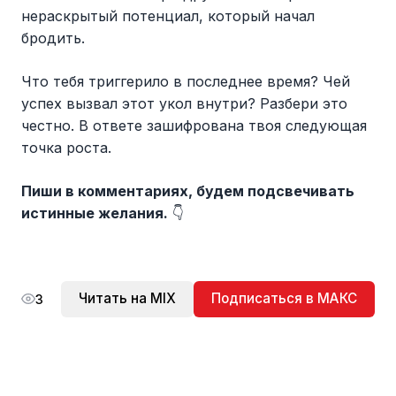
нераскрытый потенциал, который начал
бродить.
Что тебя триггерило в последнее время? Чей
успех вызвал этот укол внутри? Разбери это
честно. В ответе зашифрована твоя следующая
точка роста.
Пиши в комментариях, будем подсвечивать
истинные желания.
👇
Читать на MIX
Подписаться в МАКС
3