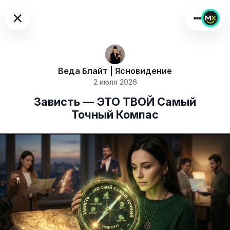
×
Веда Блайт | Ясновидение
2 июля 2026
Зависть — ЭТО ТВОЙ Самый
Точный Компас