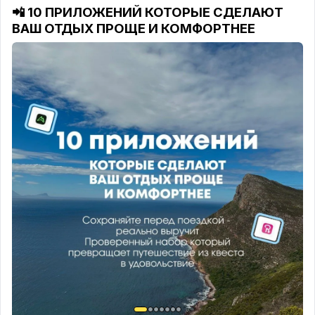
📲 10 ПРИЛОЖЕНИЙ КОТОРЫЕ СДЕЛАЮТ
ВАШ ОТДЫХ ПРОЩЕ И КОМФОРТНЕЕ