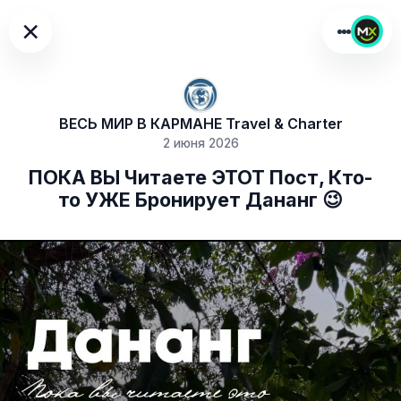
×
ВЕСЬ МИР В КАРМАНЕ Travel & Charter
2 июня 2026
ПОКА ВЫ Читаете ЭТОТ Пост, Кто-
то УЖЕ Бронирует Дананг 😉