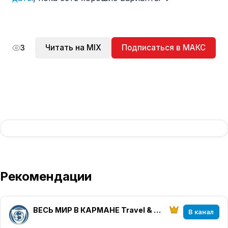
Читать на MIX
Подписаться в МАКС
3
Рекомендации
ВЕСЬ МИР В КАРМАНЕ Travel & Charter
В канал