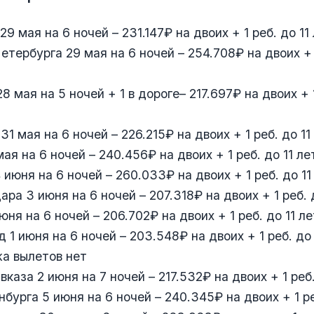
9 мая на 6 ночей – 231.147₽ на двоих + 1 реб. до 11 
тербурга 29 мая на 6 ночей – 254.708₽ на двоих + 1
8 мая на 5 ночей + 1 в дороге– 217.697₽ на двоих + 1
1 мая на 6 ночей – 226.215₽ на двоих + 1 реб. до 11
ая на 6 ночей – 240.456₽ на двоих + 1 реб. до 11 ле
июня на 6 ночей – 260.033₽ на двоих + 1 реб. до 11
ра 3 июня на 6 ночей – 207.318₽ на двоих + 1 реб. д
юня на 6 ночей – 206.702₽ на двоих + 1 реб. до 11 ле
 1 июня на 6 ночей – 203.548₽ на двоих + 1 реб. до 
а вылетов нет
каза 2 июня на 7 ночей – 217.532₽ на двоих + 1 реб.
бурга 5 июня на 6 ночей – 240.345₽ на двоих + 1 реб