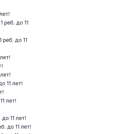
лет!
 реб. до 11
 реб. до 11
 лет!
т!
 лет!
о 11 лет!
т!
11 лет!
 до 11 лет!
. до 11 лет!