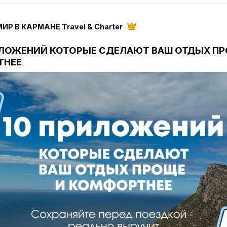
ИР В КАРМАНЕ Travel & Charter
РИЛОЖЕНИЙ КОТОРЫЕ СДЕЛАЮТ ВАШ ОТДЫХ ПР
ТНЕЕ