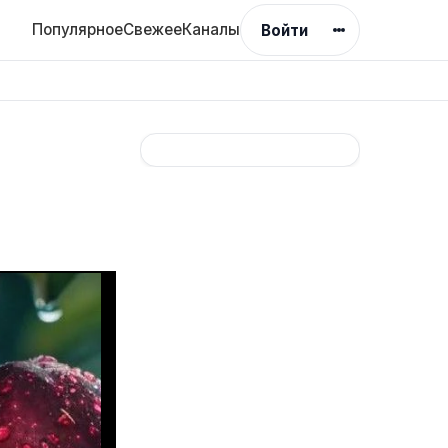
Популярное
Свежее
Каналы
Войти