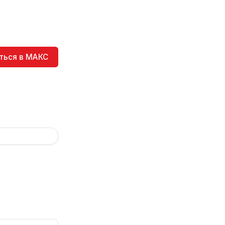
ться в МАКС