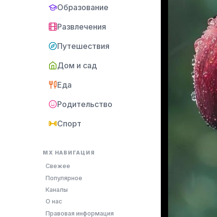
Образование
Развлечения
Путешествия
Дом и сад
Еда
Родительство
Спорт
MX НАВИГАЦИЯ
Свежее
Популярное
Каналы
О нас
Правовая информация