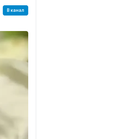
В канал