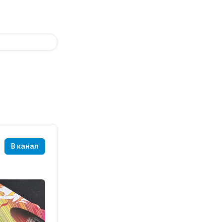
В канал