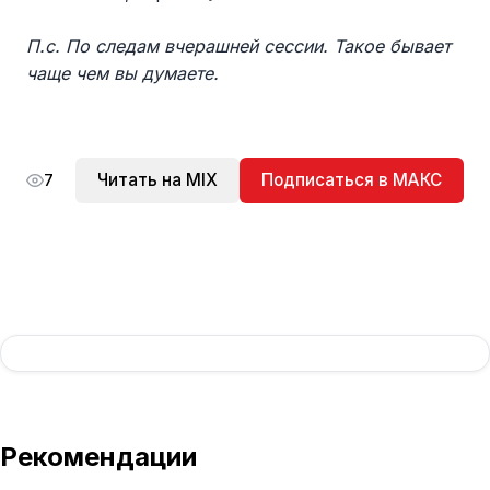
П.с. По следам вчерашней сессии. Такое бывает
чаще чем вы думаете.
Читать на MIX
Подписаться в МАКС
7
Рекомендации