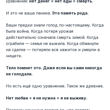
уравнение:
нет денег = нет еды = смерть.
И это не ваша паника.
Это память рода.
Ваши предки знали голод по-настоящему. Когда
была война. Когда потеря урожая
действительно означала смерть зимой. Когда
ограбили — семья не выжила. Когда обманули
на сделке — потеряли всё нажитое и умерли в
нищете.
Тело помнит это. Даже если вы сами никогда
не голодали.
Но есть ещё одно уравнение. Такое же древнее.
Нет любви = я не нужна = я не выживу.