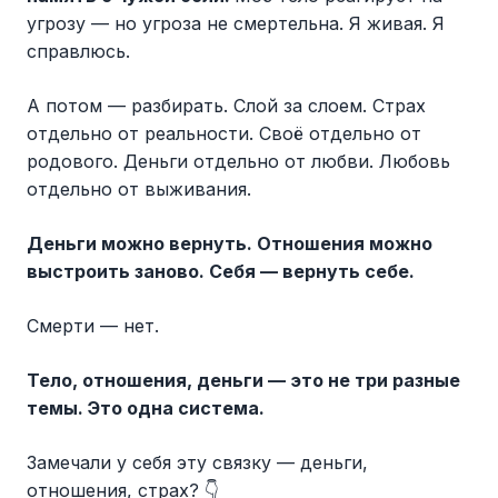
угрозу — но угроза не смертельна. Я живая. Я
справлюсь.
А потом — разбирать. Слой за слоем. Страх
отдельно от реальности. Своё отдельно от
родового. Деньги отдельно от любви. Любовь
отдельно от выживания.
Деньги можно вернуть. Отношения можно
выстроить заново. Себя — вернуть себе.
Смерти — нет.
Тело, отношения, деньги — это не три разные
темы. Это одна система.
Замечали у себя эту связку — деньги,
отношения, страх? 👇