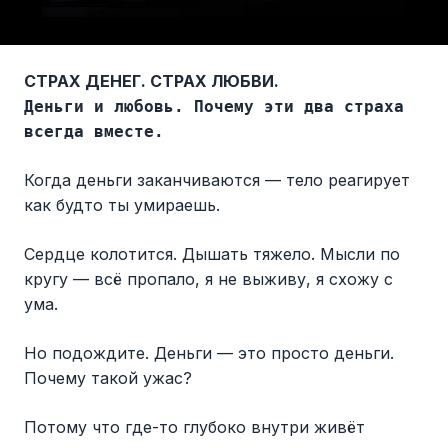
СТРАХ ДЕНЕГ. СТРАХ ЛЮБВИ.
Деньги и любовь. Почему эти два страха
всегда вместе.
Когда деньги заканчиваются — тело реагирует
как будто ты умираешь.
Сердце колотится. Дышать тяжело. Мысли по
кругу — всё пропало, я не выживу, я схожу с
ума.
Но подождите. Деньги — это просто деньги.
Почему такой ужас?
Потому что где-то глубоко внутри живёт