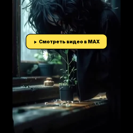
Смотреть видео в MAX