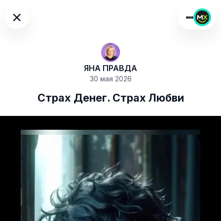
×
ЯНА ПРАВДА
30 мая 2026
Страх Денег. Страх Любви