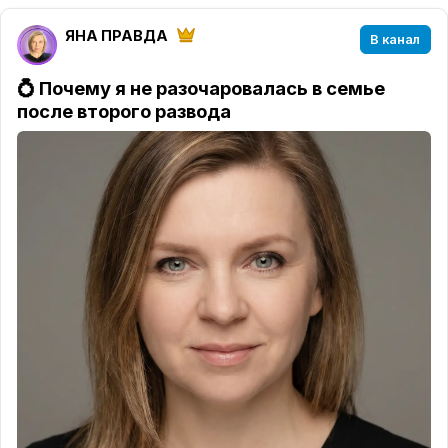
ЯНА ПРАВДА
В канал
💍 Почему я не разочаровалась в семье
после второго развода