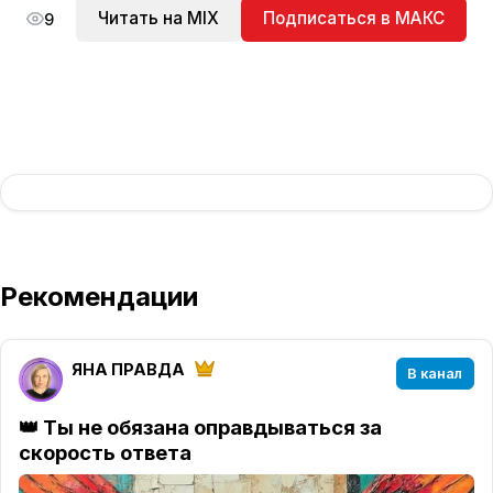
Читать на MIX
Подписаться в МАКС
9
Рекомендации
ЯНА ПРАВДА
В канал
👑 Ты не обязана оправдываться за
скорость ответа