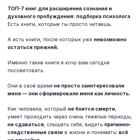
ТОП-7 книг для расширения сознания и
духовного пробуждения:
подборка психолога
Есть книги, которые ты просто читаешь.
А есть книги, после которых уже
невозможно
остаться прежней.
Именно такие книги я хочу вам сегодня
посоветовать.
Они в своё время
не просто заинтересовали
меня — они сформировали меня как личность.
Как человека, который
не боится смерти
,
умеет проходить через очень тяжёлые периоды,
не сдаваться
, слышать себя, видеть
причинно-
следственные связи
в жизни и понимать:
всё
не случайно
.