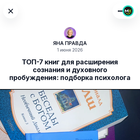
×
ЯНА ПРАВДА
1 июня 2026
ТОП-7 книг для расширения
сознания и духовного
пробуждения: подборка психолога