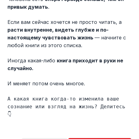
привык думать
.
Если вам сейчас хочется не просто читать, а
расти внутренне, видеть глубже и по-
настоящему чувствовать жизнь
— начните с
любой книги из этого списка.
Иногда какая-либо
книга приходит в руки не
случайно.
И меняет потом очень многое.
А какая книга когда-то изменила ваше
сознание или взгляд на жизнь? Делитесь
👇