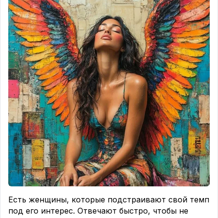
Есть женщины, которые подстраивают свой темп
под его интерес. Отвечают быстро, чтобы не