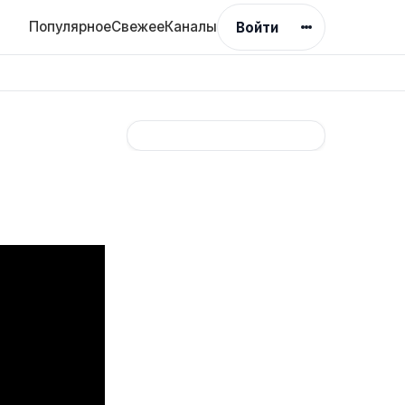
Популярное
Свежее
Каналы
Войти