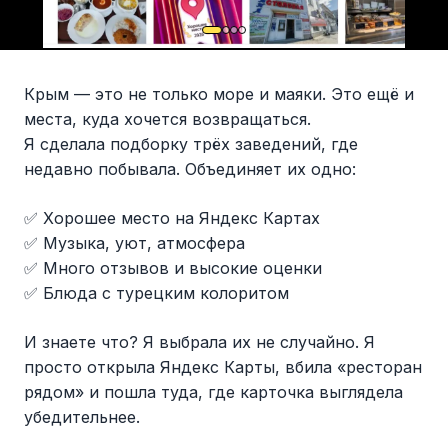
Крым — это не только море и маяки. Это ещё и
места, куда хочется возвращаться.
Я сделала подборку трёх заведений, где
недавно побывала. Объединяет их одно:
✅ Хорошее место на Яндекс Картах
✅ Музыка, уют, атмосфера
✅ Много отзывов и высокие оценки
✅ Блюда с турецким колоритом
И знаете что? Я выбрала их не случайно. Я
просто открыла Яндекс Карты, вбила «ресторан
рядом» и пошла туда, где карточка выглядела
убедительнее.