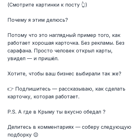
(Смотрите картинки к посту 👆)
Почему я этим делюсь?
Потому что это наглядный пример того, как
работает хорошая карточка. Без рекламы. Без
сарафана. Просто человек открыл карты,
увидел — и пришёл.
Хотите, чтобы ваш бизнес выбирали так же?
👉 Подпишитесь — рассказываю, как сделать
карточку, которая работает.
P.S. А где в Крыму ты вкусно обедал ?
Делитесь в комментариях — соберу следующую
подборку 😌