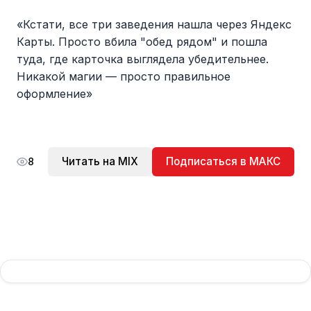
«Кстати, все три заведения нашла через Яндекс
Карты. Просто вбила "обед рядом" и пошла
туда, где карточка выглядела убедительнее.
Никакой магии — просто правильное
оформление»
Читать на MIX
Подписаться в МАКС
8