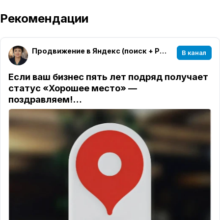
Рекомендации
Продвижение в Яндекс (поиск + РСЯ + MAX + Telegram)
В канал
Если ваш бизнес пять лет подряд получает
статус «Хорошее место» —
поздравляем!…