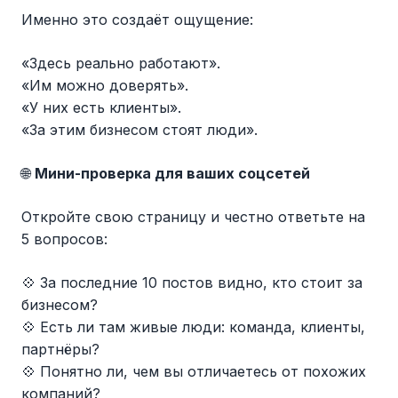
Именно это создаёт ощущение:
«Здесь реально работают».
«Им можно доверять».
«У них есть клиенты».
«За этим бизнесом стоят люди».
🌐
Мини-проверка для ваших соцсетей
Откройте свою страницу и честно ответьте на
5 вопросов:
💠 За последние 10 постов видно, кто стоит за
бизнесом?
💠 Есть ли там живые люди: команда, клиенты,
партнёры?
💠 Понятно ли, чем вы отличаетесь от похожих
компаний?