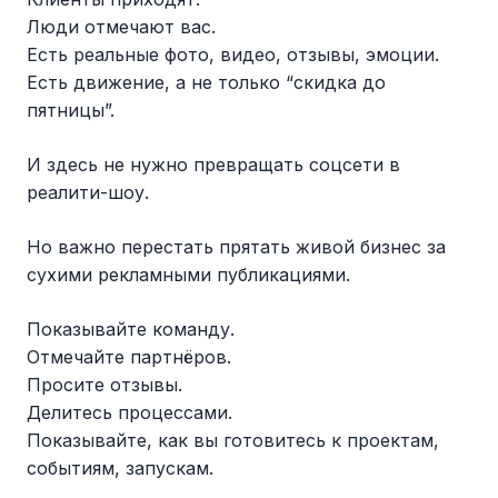
Люди отмечают вас.
Есть реальные фото, видео, отзывы, эмоции.
Есть движение, а не только “скидка до
пятницы”.
И здесь не нужно превращать соцсети в
реалити-шоу.
Но важно перестать прятать живой бизнес за
сухими рекламными публикациями.
Показывайте команду.
Отмечайте партнёров.
Просите отзывы.
Делитесь процессами.
Показывайте, как вы готовитесь к проектам,
событиям, запускам.