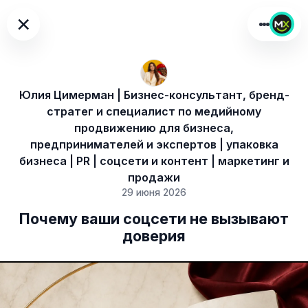
×
Юлия Цимерман | Бизнес-консультант, бренд-
стратег и специалист по медийному
продвижению для бизнеса,
предпринимателей и экспертов | упаковка
бизнеса | PR | соцсети и контент | маркетинг и
продажи
29 июня 2026
Почему ваши соцсети не вызывают
доверия