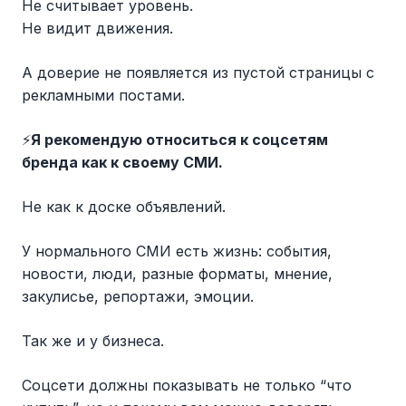
Не считывает уровень.
Не видит движения.
А доверие не появляется из пустой страницы с
рекламными постами.
⚡
Я рекомендую относиться к соцсетям
бренда как к своему СМИ.
Не как к доске объявлений.
У нормального СМИ есть жизнь: события,
новости, люди, разные форматы, мнение,
закулисье, репортажи, эмоции.
Так же и у бизнеса.
Соцсети должны показывать не только “что