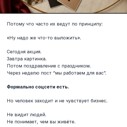
Потому что часто их ведут по принципу:
«Ну надо же что-то выложить».
Сегодня акция.
Завтра картинка.
Потом поздравление с праздником.
Через неделю пост “мы работаем для вас”.
Формально соцсети есть.
Но человек заходит и не чувствует бизнес.
Не видит людей.
Не понимает, чем вы живёте.