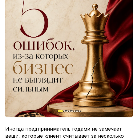
Иногда предприниматель годами не замечает
вещи, которые клиент считывает за несколько