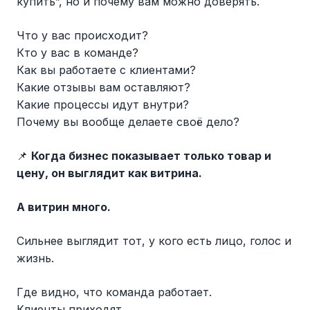
купить”, но и почему вам можно доверять.
Что у вас происходит?
Кто у вас в команде?
Как вы работаете с клиентами?
Какие отзывы вам оставляют?
Какие процессы идут внутри?
Почему вы вообще делаете своё дело?
📌
Когда бизнес показывает только товар и
цену, он выглядит как витрина.
А витрин много.
Сильнее выглядит тот, у кого есть лицо, голос и
жизнь.
Где видно, что команда работает.
Клиенты приходят.