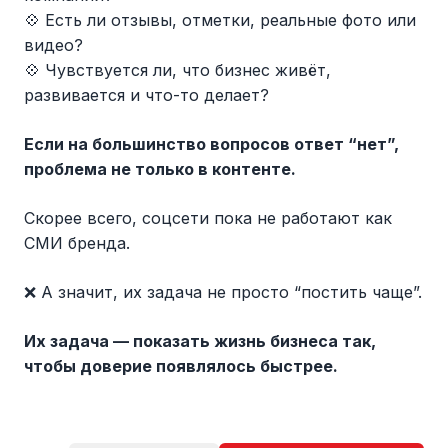
💠 Есть ли отзывы, отметки, реальные фото или
видео?
💠 Чувствуется ли, что бизнес живёт,
развивается и что-то делает?
Если на большинство вопросов ответ “нет”,
проблема не только в контенте.
Скорее всего, соцсети пока не работают как
СМИ бренда.
❌ А значит, их задача не просто “постить чаще”.
Их задача — показать жизнь бизнеса так,
чтобы доверие появлялось быстрее.