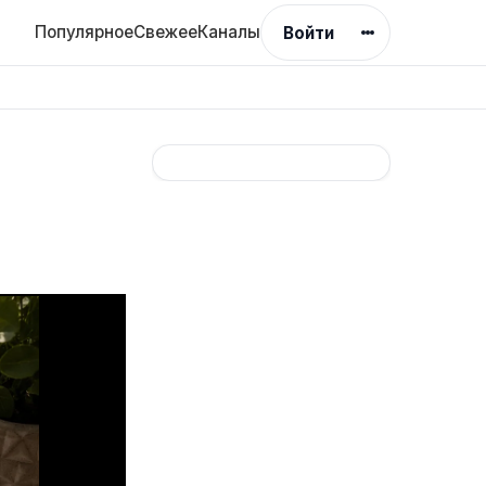
Популярное
Свежее
Каналы
Войти