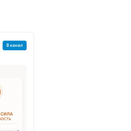
В канал