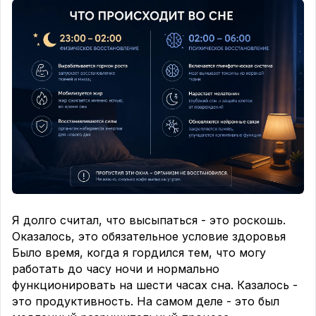
Я долго считал, что высыпаться - это роскошь.
Оказалось, это обязательное условие здоровья
Было время, когда я гордился тем, что могу
работать до часу ночи и нормально
функционировать на шести часах сна. Казалось -
это продуктивность. На самом деле - это был