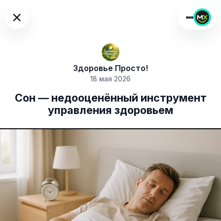
×
Здоровье Просто!
18 мая 2026
Сон — недооценённый инструмент
управления здоровьем