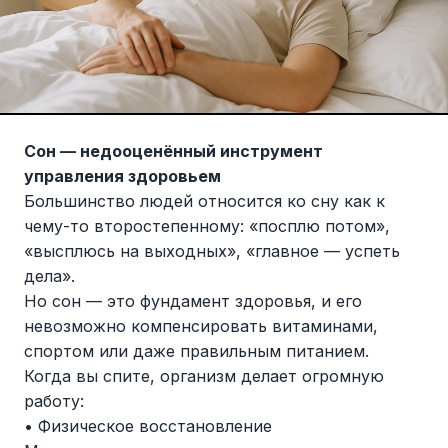
Сон — недооценённый инструмент
управления здоровьем
Большинство людей относится ко сну как к
чему-то второстепенному: «посплю потом»,
«высплюсь на выходных», «главное — успеть
дела».
Но сон — это фундамент здоровья, и его
невозможно компенсировать витаминами,
спортом или даже правильным питанием.
Когда вы спите, организм делает огромную
работу:
• Физическое восстановление