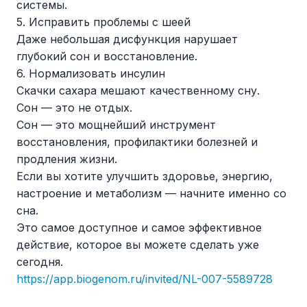
системы.
5. Исправить проблемы с шеей
Даже небольшая дисфункция нарушает
глубокий сон и восстановление.
6. Нормализовать инсулин
Скачки сахара мешают качественному сну.
Сон — это не отдых.
Сон — это мощнейший инструмент
восстановления, профилактики болезней и
продления жизни.
Если вы хотите улучшить здоровье, энергию,
настроение и метаболизм — начните именно со
сна.
Это самое доступное и самое эффективное
действие, которое вы можете сделать уже
сегодня.
https://app.biogenom.ru/invited/NL-007-5589728