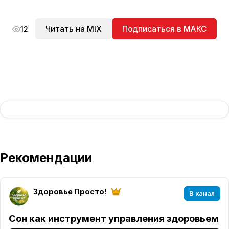
Читать на MIX
Подписаться в МАКС
12
Рекомендации
Здоровье Просто!
В канал
Сон как инструмент управления здоровьем