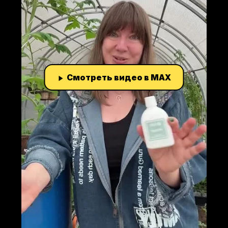
Смотреть видео в MAX