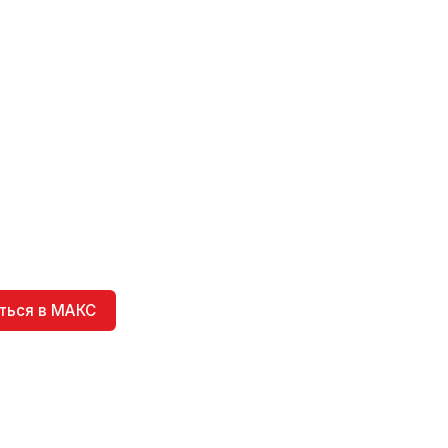
ться в МАКС