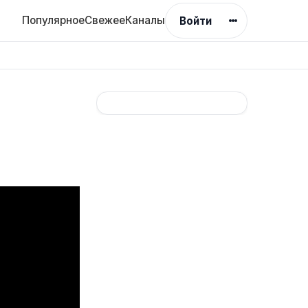
Популярное
Свежее
Каналы
Войти