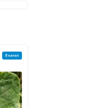
В канал