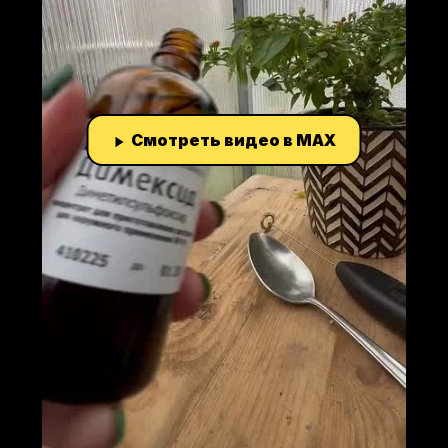
Смотреть видео в MAX