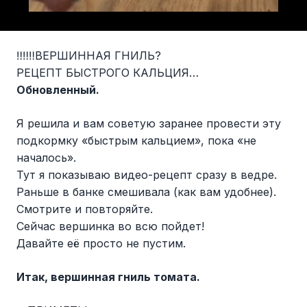
‼️‼️‼️ВЕРШИННАЯ ГНИЛЬ?
РЕЦЕПТ БЫСТРОГО КАЛЬЦИЯ…
Обновленный.
Я решила и вам советую заранее провести эту
подкормку «быстрым кальцием», пока «не
началось».
Тут я показываю видео-рецепт сразу в ведре.
Раньше в банке смешивала (как вам удобнее).
Смотрите и повторяйте.
Сейчас вершинка во всю пойдет!
Давайте её просто не пустим.
Итак, вершинная гниль томата.