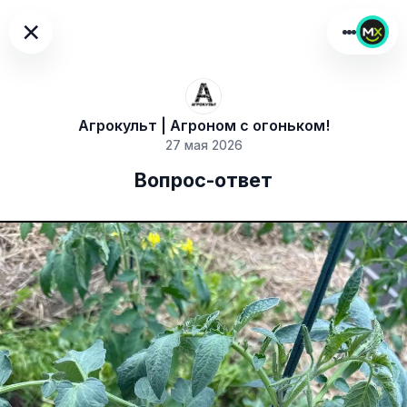
×
Агрокульт | Агроном с огоньком!
27 мая 2026
Вопрос-ответ