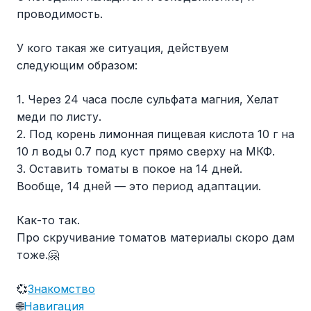
проводимость.
У кого такая же ситуация, действуем
следующим образом:
1. Через 24 часа после сульфата магния, Хелат
меди по листу.
2. Под корень лимонная пищевая кислота 10 г на
10 л воды 0.7 под куст прямо сверху на МКФ.
3. Оставить томаты в покое на 14 дней.
Вообще, 14 дней — это период адаптации.
Как-то так.
Про скручивание томатов материалы скоро дам
тоже.🤗
💞
Знакомство
🌐
Навигация