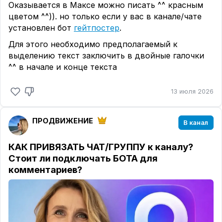
Оказывается в Максе можно писать ^^ красным
цветом ^^)). но только если у вас в канале/чате
установлен бот
гейтпостер
.
Для этого необходимо предполагаемый к
выделению текст заключить в двойные галочки
^^ в начале и конце текста
13 июля 2026
ПРОДВИЖЕНИЕ
В канал
КАК ПРИВЯЗАТЬ ЧАТ/ГРУППУ к каналу?
Стоит ли подключать БОТА для
комментариев?