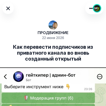
×
ПРОДВИЖЕНИЕ
22 июня 2026
Как перевести подписчиков из
приватного канала во вновь
созданный открытый