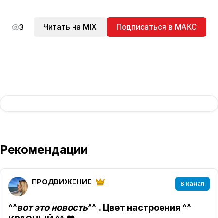
Читать на MIX
Подписаться в МАКС
3
Рекомендации
ПРОДВИЖЕНИЕ
В канал
^^
вот это новость
^^ . Цвет настроения ^^