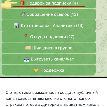
С открытием возможности создать публичный
канал самозанятым многие столкнулись со
страхом потери аудитории в приватном канале