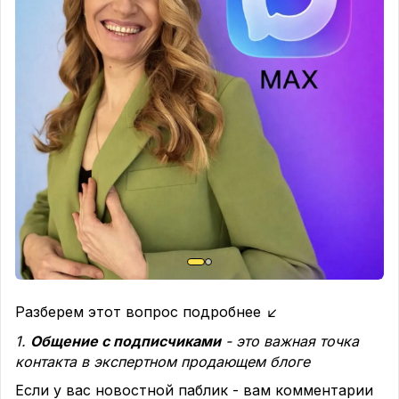
Разберем этот вопрос подробнее ↙️
1.
Общение с подписчиками
- это важная точка
контакта в экспертном продающем блоге
Если у вас новостной паблик - вам комментарии