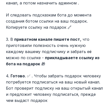
канал, а потом назначить админом .
И следовать подсказкам бота до момента
создания ботом ссылки на ваш подарок.
Копируете ссылку на подарок 🔗
3. В
приватном канале пишете пост,
что
приготовили полезность очень нужную
каждому вашему подписчику и забрать её
можно по ссылке -
прикладываете ссылку из
бота на подарок
🎁
4.
Готово
. ✅ . Чтобы забрать подарок человеку
потребуется подписаться на ваш новый канал.
Бот проверит подписку на ваш открытый канал
и предложит человеку подписаться, прежде
чем выдаст подарок