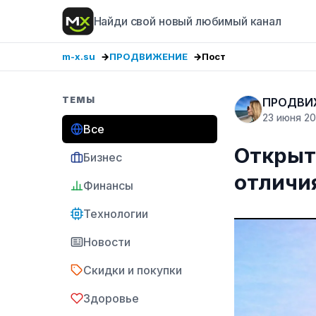
Найди свой новый любимый канал
m-x.su
ПРОДВИЖЕНИЕ
Пост
ТЕМЫ
ПРОДВИ
23 июня 2
Все
Открыт
Бизнес
отличи
Финансы
Технологии
Новости
Скидки и покупки
Здоровье