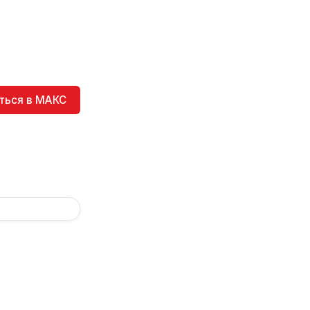
ться в МАКС