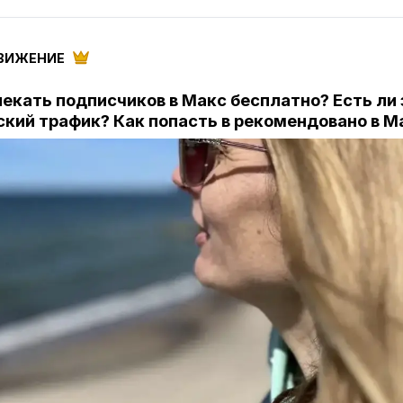
ВИЖЕНИЕ
лекать подписчиков в Макс бесплатно? Есть ли
ский трафик? Как попасть в рекомендовано в М