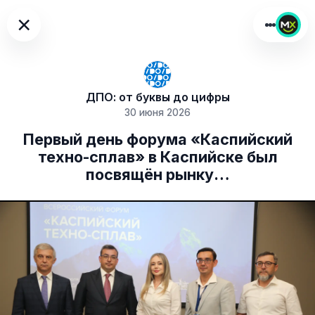
×
ДПО: от буквы до цифры
30 июня 2026
Первый день форума «Каспийский
техно-сплав» в Каспийске был
посвящён рынку…