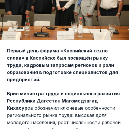
Первый день форума «Каспийский техно-
сплав» в Каспийске был посвящён рынку
труда, кадровым запросам регионов и роли
образования в подготовке специалистов для
предприятий.
Врио министра труда и социального развития
Республики Дагестан Магомедзагид
Кихасур
ов обозначил ключевые особенности
регионального рынка труда: высокая доля
молодого населения, рост численности рабочей