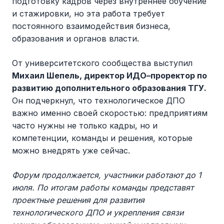
подготовку кадров через внутреннее обучение
и стажировки, но эта работа требует
постоянного взаимодействия бизнеса,
образования и органов власти.
От университетского сообщества выступил
Михаил Шепель, директор ИДО–проректор по
развитию дополнительного образования ТГУ.
Он подчеркнул, что технологическое ДПО
важно именно своей скоростью: предприятиям
часто нужны не только кадры, но и
компетенции, команды и решения, которые
можно внедрять уже сейчас.
Форум продолжается, участники работают до 1
июля. По итогам работы команды представят
проектные решения для развития
технологического ДПО и укрепления связи