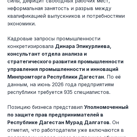
силы, дефицит свободных рабочих мест,
неформальная занятость и разрыв между
квалификацией выпускников и потребностями
экономики.
Кадровые запросы промышленности
конкретизировала
Динара Эпикурлиева,
консультант отдела анализа и
стратегического развития промышленности
управления промышленности и инноваций
Минпромторга Республики Дагестан
. По её
данным, на июнь 2026 года предприятиям
республики требуется 935 специалистов.
Позицию бизнеса представил
Уполномоченный
по защите прав предпринимателей в
Республике Дагестан Мурад Далгатов
. Он
отметил, что работодатели уже включаются в