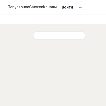
Популярное
Свежее
Каналы
Войти