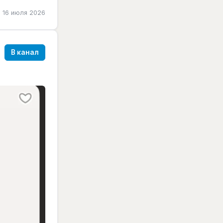
16 июля 2026
В канал