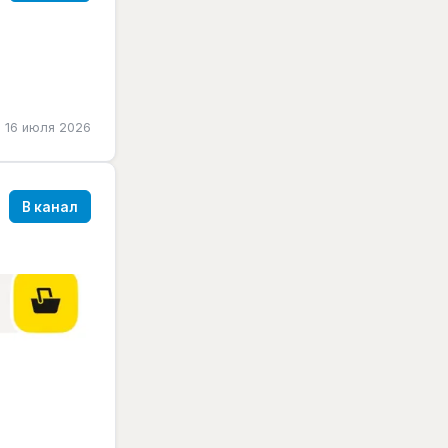
16 июля 2026
В канал