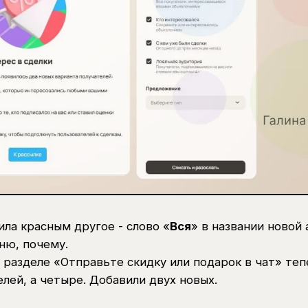
ила красным другое - слово «
Вся
» в названии новой 
ню, почему.
в разделе «Отправьте скидку или подарок в чат» теп
елей, а четыре. Добавили двух новых.