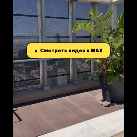
Смотреть видео в MAX