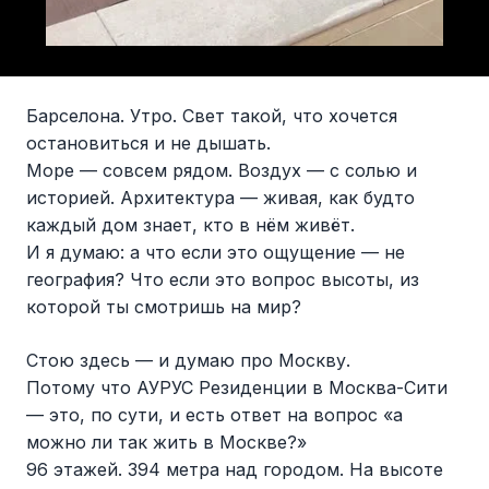
Барселона. Утро. Свет такой, что хочется
остановиться и не дышать.
Море — совсем рядом. Воздух — с солью и
историей. Архитектура — живая, как будто
каждый дом знает, кто в нём живёт.
И я думаю: а что если это ощущение — не
география? Что если это вопрос высоты, из
которой ты смотришь на мир?
Стою здесь — и думаю про Москву.
Потому что АУРУС Резиденции в Москва-Сити
— это, по сути, и есть ответ на вопрос «а
можно ли так жить в Москве?»
96 этажей. 394 метра над городом. На высоте