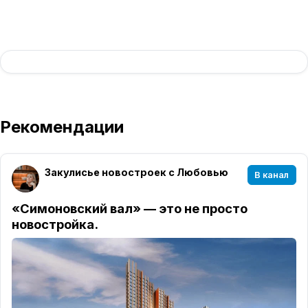
Рекомендации
Закулисье новостроек с Любовью
В канал
«Симоновский вал» — это не просто
новостройка.