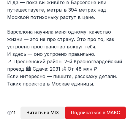
И да — пока вы живёте в Барселоне или
путешествуете, метры в 394 метрах над
Москвой потихоньку растут в цене.
Барселона научила меня одному: качество
жизни — это не про страну. Это про то, как
устроено пространство вокруг тебя.
И здесь — оно устроено правильно.
📍 Пресненский район, 2-й Красногвардейский
проезд 🏙 Сдача: 2031 💰 От 48 млн ₽
Если интересно — пишите, расскажу детали.
Таких проектов в Москве единицы.
Читать на MIX
Подписаться в МАКС
11