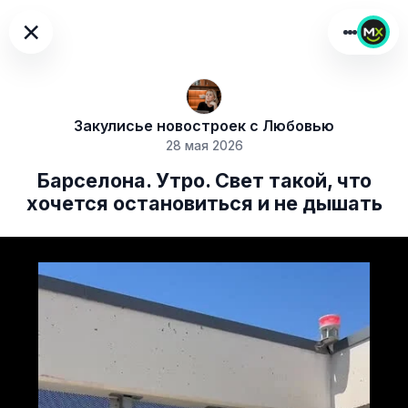
×
Закулисье новостроек с Любовью
28 мая 2026
Барселона. Утро. Свет такой, что
хочется остановиться и не дышать