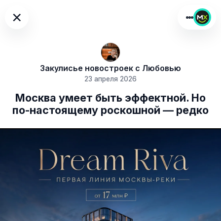
×
Закулисье новостроек с Любовью
23 апреля 2026
Москва умеет быть эффектной. Но
по-настоящему роскошной — редко