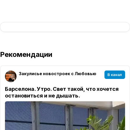
Рекомендации
Закулисье новостроек с Любовью
В канал
Барселона. Утро. Свет такой, что хочется
остановиться и не дышать.