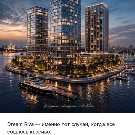
Dream Riva — именно тот случай, когда всё
сошлось красиво.