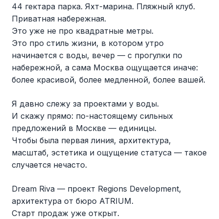
44 гектара парка. Яхт-марина. Пляжный клуб.
Приватная набережная.
Это уже не про квадратные метры.
Это про стиль жизни, в котором утро
начинается с воды, вечер — с прогулки по
набережной, а сама Москва ощущается иначе:
более красивой, более медленной, более вашей.
Я давно слежу за проектами у воды.
И скажу прямо: по-настоящему сильных
предложений в Москве — единицы.
Чтобы была первая линия, архитектура,
масштаб, эстетика и ощущение статуса — такое
случается нечасто.
Dream Riva — проект Regions Development,
архитектура от бюро ATRIUM.
Старт продаж уже открыт.