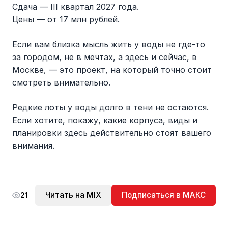
Сдача — III квартал 2027 года.
Цены — от 17 млн рублей.
Если вам близка мысль жить у воды не где-то
за городом, не в мечтах, а здесь и сейчас, в
Москве, — это проект, на который точно стоит
смотреть внимательно.
Редкие лоты у воды долго в тени не остаются.
Если хотите, покажу, какие корпуса, виды и
планировки здесь действительно стоят вашего
внимания.
Читать на MIX
Подписаться в МАКС
21