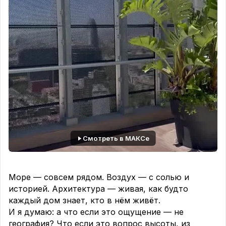
Смотреть в МАКСе
Море — совсем рядом. Воздух — с солью и
историей. Архитектура — живая, как будто
каждый дом знает, кто в нём живёт.
И я думаю: а что если это ощущение — не
география? Что если это вопрос высоты, из