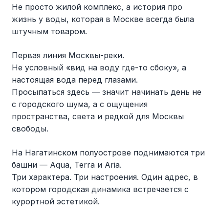
Не просто жилой комплекс, а история про
жизнь у воды, которая в Москве всегда была
штучным товаром.
Первая линия Москвы-реки.
Не условный «вид на воду где-то сбоку», а
настоящая вода перед глазами.
Просыпаться здесь — значит начинать день не
с городского шума, а с ощущения
пространства, света и редкой для Москвы
свободы.
На Нагатинском полуострове поднимаются три
башни — Aqua, Terra и Aria.
Три характера. Три настроения. Один адрес, в
котором городская динамика встречается с
курортной эстетикой.