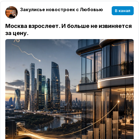
Закулисье новостроек с Любовью
В канал
Москва взрослеет. И больше не извиняется
за цену.