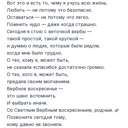
Вот это и есть то, чему я учусь всю жизнь.
Любить — не потому что безопасно.
Оставаться — не потому что легко.
Помнить чудо — даже когда страшно.
Сегодня я стою с веточкой вербы —
такой простой, такой хрупкой —
и думаю о людях, которые были рядом,
когда мне было трудно.
О тех, кому я, может быть,
не сказала «спасибо» достаточно громко.
О тех, кого я, может быть,
предала своим молчанием.
Вербное воскресенье —
это шанс вспомнить.
И выбрать иначе.
Со Светлым Вербным воскресеньем, родные. 🌿
Позвоните сегодня тому,
кому давно не звонили.