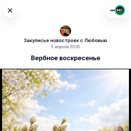
×
Закулисье новостроек с Любовью
5 апреля 2026
Вербное воскресенье