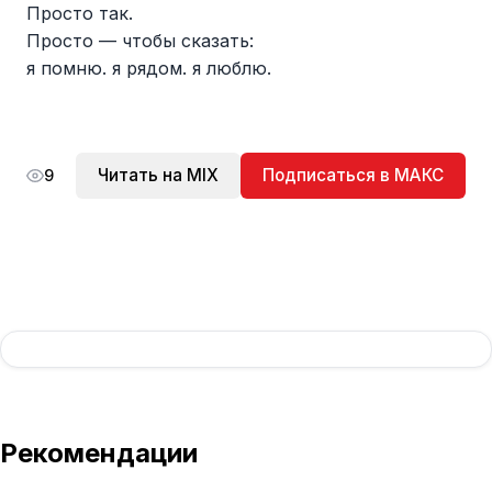
Просто так.
Просто — чтобы сказать:
я помню. я рядом. я люблю.
Читать на MIX
Подписаться в МАКС
9
Рекомендации