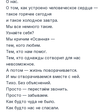
О нас.
О том, как устроено человеческое сердце —
такое горячее сегодня
и такое холодное завтра.
Мы все немного такие.
Узнаёте себя?
Мы кричим «Осанна» —
тем, кого любим.
Тем, кто нам помог.
Тем, кто однажды сотворил для нас
невозможное.
А потом — жизнь поворачивается.
И мы отворачиваемся вместе с ней.
Тихо. Без объяснений.
Просто — перестаём звонить.
Просто — забываем.
Как будто чуда не было.
Как будто нас не спасали.