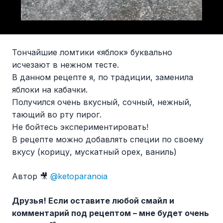
Тончайшие ломтики «яблок» буквально
исчезают в нежном тесте.
В данном рецепте я, по традиции, заменила
яблоки на кабачки.
Получился очень вкусный, сочный, нежный,
тающий во рту пирог.
Не бойтесь экспериментировать!
В рецепте можно добавлять специи по своему
вкусу (корицу, мускатный орех, ваниль)
Автор 🎥
@ketoparanoia
Друзья! Если оставите любой смайл и
комментарий под рецептом – мне будет очень