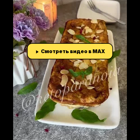
Смотреть видео в MAX