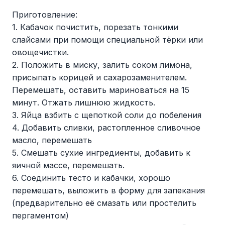
Приготовление:
1. Кабачок почистить, порезать тонкими
слайсами при помощи специальной тёрки или
овощечистки.
2. Положить в миску, залить соком лимона,
присыпать корицей и сахарозаменителем.
Перемешать, оставить мариноваться на 15
минут. Отжать лишнюю жидкость.
3. Яйца взбить с щепоткой соли до побеления
4. Добавить сливки, растопленное сливочное
масло, перемешать
5. Смешать сухие ингредиенты, добавить к
яичной массе, перемешать.
6. Соединить тесто и кабачки, хорошо
перемешать, выложить в форму для запекания
(предварительно её смазать или простелить
пергаментом)