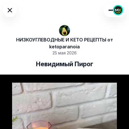
×
НИЗКОУГЛЕВОДНЫЕ И КЕТО РЕЦЕПТЫ от
ketoparanoia
25 мая 2026
Невидимый Пирог