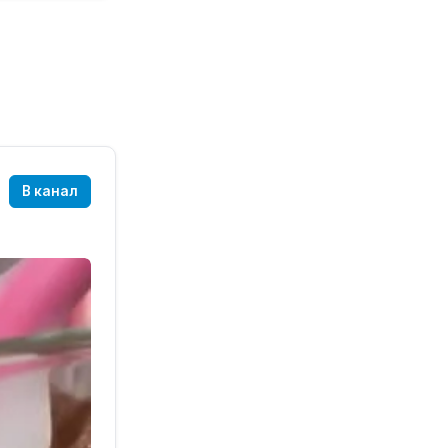
В канал