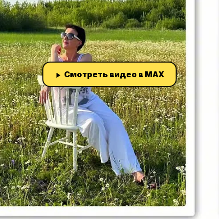
Смотреть видео в MAX