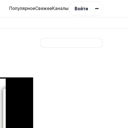
Популярное
Свежее
Каналы
Войти