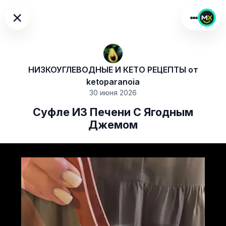
×
НИЗКОУГЛЕВОДНЫЕ И КЕТО РЕЦЕПТЫ от
ketoparanoia
30 июня 2026
Суфле ИЗ Печени С Ягодным
Джемом