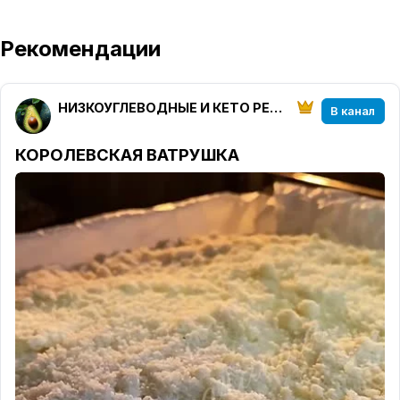
Рекомендации
НИЗКОУГЛЕВОДНЫЕ И КЕТО РЕЦЕПТЫ от ketoparanoia
В канал
КОРОЛЕВСКАЯ ВАТРУШКА