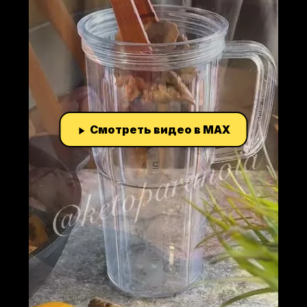
Смотреть видео в MAX