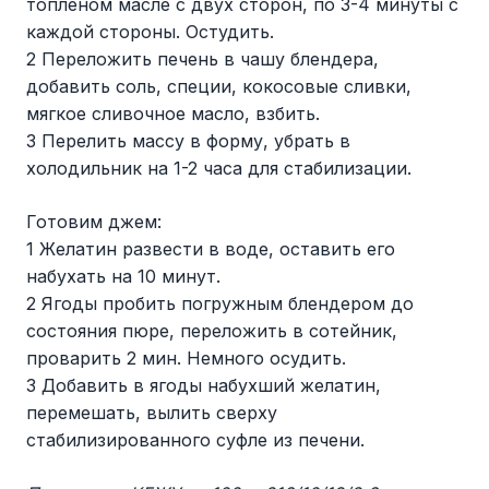
топленом масле с двух сторон, по 3-4 минуты с
каждой стороны. Остудить.
2 Переложить печень в чашу блендера,
добавить соль, специи, кокосовые сливки,
мягкое сливочное масло, взбить.
3 Перелить массу в форму, убрать в
холодильник на 1-2 часа для стабилизации.
Готовим джем:
1 Желатин развести в воде, оставить его
набухать на 10 минут.
2 Ягоды пробить погружным блендером до
состояния пюре, переложить в сотейник,
проварить 2 мин. Немного осудить.
3 Добавить в ягоды набухший желатин,
перемешать, вылить сверху
стабилизированного суфле из печени.