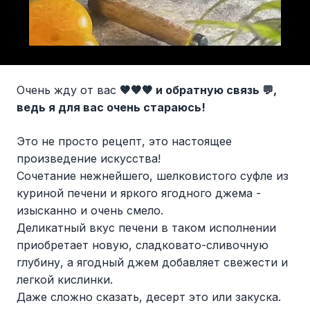
Очень жду от вас
🤎🤎🤎
и обратную связь
💬
,
ведь я для вас очень стараюсь!
Это не просто рецепт, это настоящее
произведение искусства!
Сочетание нежнейшего, шелковистого суфле из
куриной печени и яркого ягодного джема -
изысканно и очень смело.
Деликатный вкус печени в таком исполнении
приобретает новую, сладковато-сливочную
глубину, а ягодный джем добавляет свежести и
легкой кислинки.
Даже сложно сказать, десерт это или закуска.