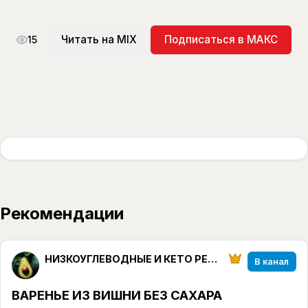
Читать на MIX
Подписаться в МАКС
15
Рекомендации
НИЗКОУГЛЕВОДНЫЕ И КЕТО РЕЦЕПТЫ от ketoparanoia
В канал
ВАРЕНЬЕ ИЗ ВИШНИ БЕЗ САХАРА