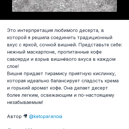
Это интерпретация любимого десерта, в
которой я решила соединить традиционный
вкус с яркой, сочной вишней. Представьте себе:
нежный маскарпоне, пропитанные кофе
савоярди и взрыв вишнёвого вкуса в каждом
слое!
Вишня придает тирамису приятную кислинку,
которая идеально балансирует сладость крема
и горький аромат кофе. Она делает десерт
более легким, освежающим и по-настоящему
незабываемым!
Автор 🎥
@ketoparanoia