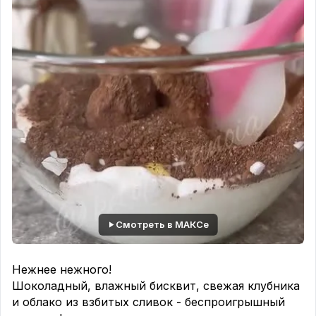
Смотреть в МАКСе
Нежнее нежного!
Шоколадный, влажный бисквит, свежая клубника
и облако из взбитых сливок - беспроигрышный