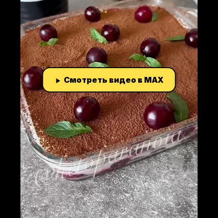
Смотреть видео в MAX