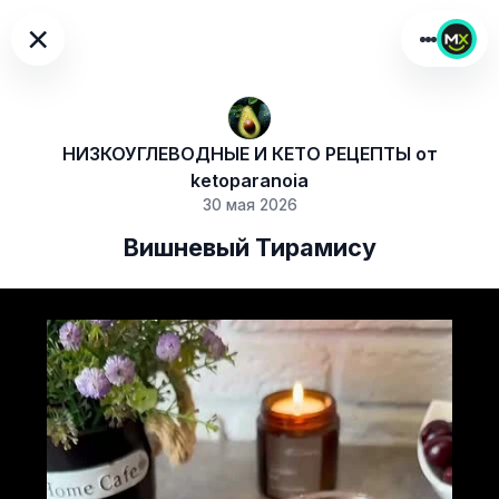
×
НИЗКОУГЛЕВОДНЫЕ И КЕТО РЕЦЕПТЫ от
ketoparanoia
30 мая 2026
Вишневый Тирамису