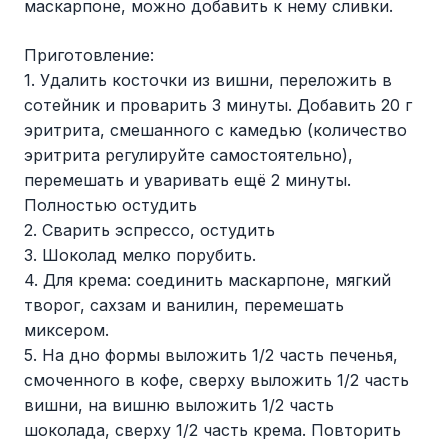
маскарпоне, можно добавить к нему сливки.
Приготовление:
1. Удалить косточки из вишни, переложить в
сотейник и проварить 3 минуты. Добавить 20 г
эритрита, смешанного с камедью (количество
эритрита регулируйте самостоятельно),
перемешать и уваривать ещё 2 минуты.
Полностью остудить
2. Сварить эспрессо, остудить
3. Шоколад мелко порубить.
4. Для крема: соединить маскарпоне, мягкий
творог, сахзам и ванилин, перемешать
миксером.
5. На дно формы выложить 1/2 часть печенья,
смоченного в кофе, сверху выложить 1/2 часть
вишни, на вишню выложить 1/2 часть
шоколада, сверху 1/2 часть крема. Повторить