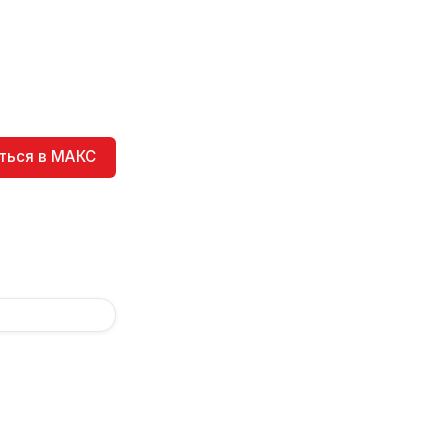
ться в МАКС