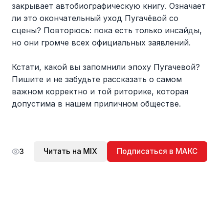
закрывает автобиографическую книгу. Означает
ли это окончательный уход Пугачёвой со
сцены? Повторюсь: пока есть только инсайды,
но они громче всех официальных заявлений.
Кстати, какой вы запомнили эпоху Пугачевой?
Пишите и не забудьте рассказать о самом
важном корректно и той риторике, которая
допустима в нашем приличном обществе.
Читать на MIX
Подписаться в МАКС
3