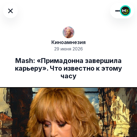
×
Киноамнезия
29 июня 2026
Mash: «Примадонна завершила
карьеру». Что известно к этому
часу