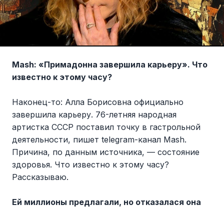
Mash: «Примадонна завершила карьеру». Что
известно к этому часу?
Наконец-то: Алла Борисовна официально
завершила карьеру. 76-летняя народная
артистка СССР поставил точку в гастрольной
деятельности, пишет telegram-канал Mash.
Причина, по данным источника, — состояние
здоровья. Что известно к этому часу?
Рассказываю.
Ей миллионы предлагали, но отказалася она