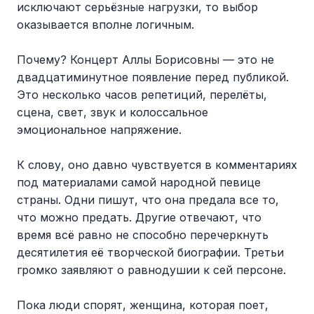
исключают серьёзные нагрузки, то выбор
оказывается вполне логичным.
Почему? Концерт Аллы Борисовны — это не
двадцатиминутное появление перед публикой.
Это несколько часов репетиций, перелёты,
сцена, свет, звук и колоссальное
эмоциональное напряжение.
К слову, оно давно чувствуется в комментариях
под материалами самой народной певице
страны. Одни пишут, что она предала все то,
что можно предать. Другие отвечают, что
время всё равно не способно перечеркнуть
десятилетия её творческой биографии. Третьи
громко заявляют о равнодушии к сей персоне.
Пока люди спорят, женщина, которая поет,