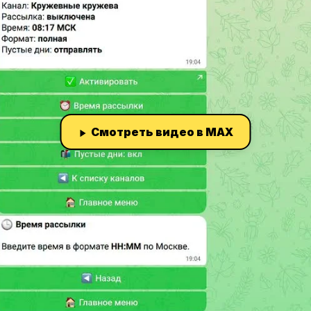
Смотреть видео в MAX