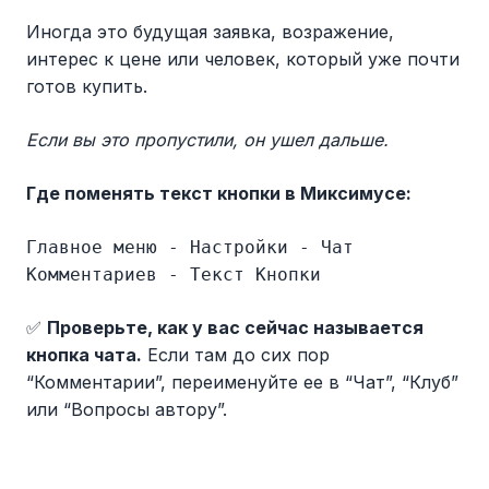
Иногда это будущая заявка, возражение,
интерес к цене или человек, который уже почти
готов купить.
Если вы это пропустили, он ушел дальше.
Где поменять текст кнопки в Миксимусе:
Главное меню - Настройки - Чат
Комментариев - Текст Кнопки
✅
Проверьте, как у вас сейчас называется
кнопка чата.
Если там до сих пор
“Комментарии”, переименуйте ее в “Чат”, “Клуб”
или “Вопросы автору”.