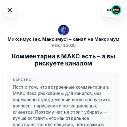
×
Миксимус (ex. Максимус) – канал на Максимум
9 июля 2026
Комментарии в МАКС есть – а вы
рискуете каналом
КОРОТКО:
Пост о том, что встроенные комментарии в
МАКС пока рискованны для каналов: без
нормальных уведомлений легко пропустить
вопросы, нарушения и потенциальных
клиентов. Поэтому чат не стоит убирать —
лучше оставить его как отдельное
пространство для общения, поддержки и