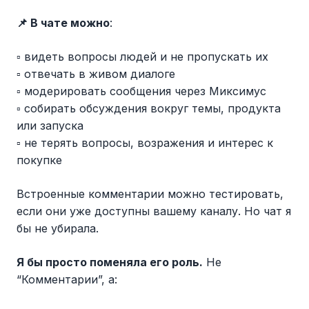
📌 В чате можно
:
▫️ видеть вопросы людей и не пропускать их
▫️ отвечать в живом диалоге
▫️ модерировать сообщения через Миксимус
▫️ собирать обсуждения вокруг темы, продукта
или запуска
▫️ не терять вопросы, возражения и интерес к
покупке
Встроенные комментарии можно тестировать,
если они уже доступны вашему каналу. Но чат я
бы не убирала.
Я бы просто поменяла его роль.
Не
“Комментарии”, а: