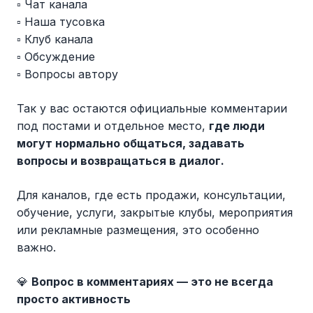
▫️ Чат канала
▫️ Наша тусовка
▫️ Клуб канала
▫️ Обсуждение
▫️ Вопросы автору
Так у вас остаются официальные комментарии
под постами и отдельное место,
где люди
могут нормально общаться, задавать
вопросы и возвращаться в диалог.
Для каналов, где есть продажи, консультации,
обучение, услуги, закрытые клубы, мероприятия
или рекламные размещения, это особенно
важно.
💎
Вопрос в комментариях — это не всегда
просто активность