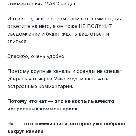
комментариях МАКС не дал.
И главное, человек вам напишет коммент, вы
ответите на него, а он тоже НЕ ПОЛУЧИТ
уведомление и будет ждать ваш ответ и
злиться
Спасибо, очень удобно.
Поэтому крупные каналы и бренды не спешат
убирать чат через Миксимус и включать
встроенные комментарии.
Потому что чат — это не костыль вместо
встроенных комментариев.
Чат — это коммьюнити, которое уже собрано
вокруг канала