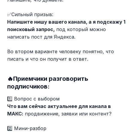
✅Сильный призыв:
Напишите нишу вашего канала, а я подскажу 1
поисковый запрос,
под который можно
написать пост для Яндекса.
Во втором варианте человеку понятно, что
писать и что он получит в ответ.
🔥Приемчики разговорить
подписчиков:
1️⃣ Вопрос с выбором
Что вам сейчас актуальнее для канала в
МАКС:
продвижение, заявки или контент?
2️⃣ Мини-разбор