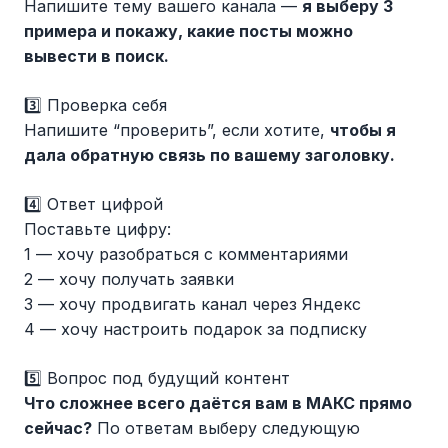
Напишите тему вашего канала —
я выберу 3
примера и покажу, какие посты можно
вывести в поиск.
3️⃣ Проверка себя
Напишите “проверить”, если хотите,
чтобы я
дала обратную связь по вашему заголовку.
4️⃣ Ответ цифрой
Поставьте цифру:
1 — хочу разобраться с комментариями
2 — хочу получать заявки
3 — хочу продвигать канал через Яндекс
4 — хочу настроить подарок за подписку
5️⃣ Вопрос под будущий контент
Что сложнее всего даётся вам в МАКС прямо
сейчас?
По ответам выберу следующую