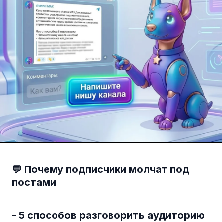
💬 Почему подписчики молчат под
постами
- 5 способов разговорить аудиторию