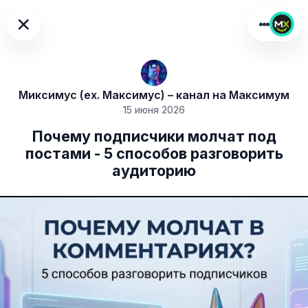
×
Миксимус (ex. Максимус) – канал на Максимум
15 июня 2026
Почему подписчики молчат под
постами - 5 способов разговорить
аудиторию