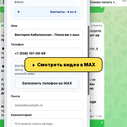
Смотреть видео в MAX